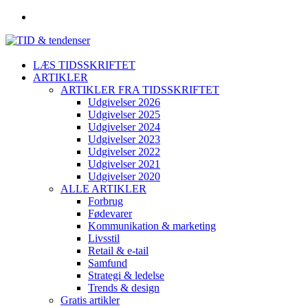
LÆS TIDSSKRIFTET
ARTIKLER
ARTIKLER FRA TIDSSKRIFTET
Udgivelser 2026
Udgivelser 2025
Udgivelser 2024
Udgivelser 2023
Udgivelser 2022
Udgivelser 2021
Udgivelser 2020
ALLE ARTIKLER
Forbrug
Fødevarer
Kommunikation & marketing
Livsstil
Retail & e-tail
Samfund
Strategi & ledelse
Trends & design
Gratis artikler