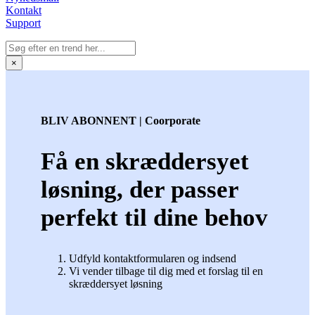
Kontakt
Support
×
BLIV ABONNENT | Coorporate
Få en skræddersyet
løsning, der passer
perfekt til dine behov
Udfyld kontaktformularen og indsend
Vi vender tilbage til dig med et forslag til en
skræddersyet løsning