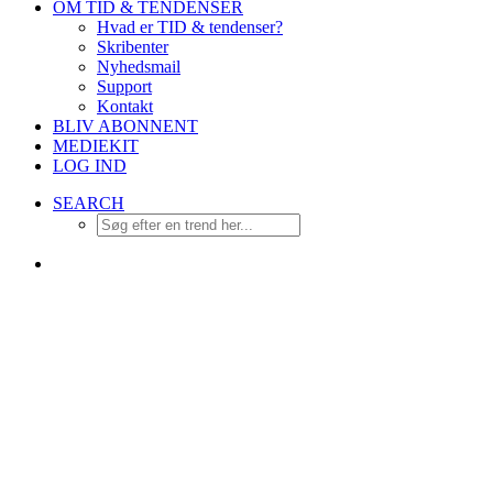
OM TID & TENDENSER
Hvad er TID & tendenser?
Skribenter
Nyhedsmail
Support
Kontakt
BLIV ABONNENT
MEDIEKIT
LOG IND
SEARCH