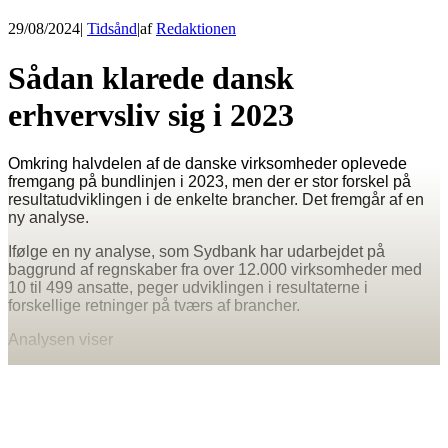
29/08/2024
|
Tidsånd
|
af
Redaktionen
Sådan klarede dansk
erhvervsliv sig i 2023
Omkring halvdelen af de danske virksomheder oplevede
fremgang på bundlinjen i 2023, men der er stor forskel på
resultatudviklingen i de enkelte brancher. Det fremgår af en
ny analyse.
Ifølge en ny analyse, som Sydbank har udarbejdet på
baggrund af regnskaber fra over 12.000 virksomheder med
10 til 499 ansatte, peger udviklingen i resultaterne i
forskellige retninger på tværs af brancher.
Analysen viser