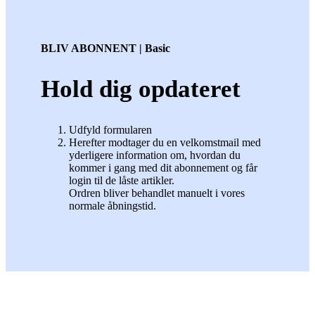
BLIV ABONNENT | Basic
Hold dig opdateret
Udfyld formularen
Herefter modtager du en velkomstmail med
yderligere information om, hvordan du
kommer i gang med dit abonnement og får
login til de låste artikler.
Ordren bliver behandlet manuelt i vores
normale åbningstid.