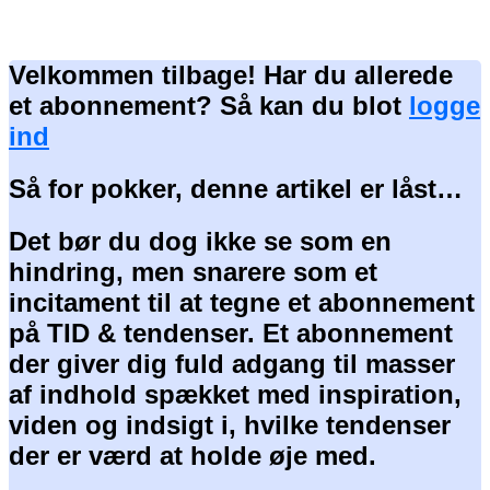
Velkommen tilbage! Har du allerede
et abonnement? Så kan du blot
logge
ind
Så for pokker, denne artikel er låst…
Det bør du dog ikke se som en
hindring, men snarere som et
incitament til at tegne et abonnement
på TID & tendenser. Et abonnement
der giver dig fuld adgang til masser
af indhold spækket med inspiration,
viden og indsigt i, hvilke tendenser
der er værd at holde øje med.