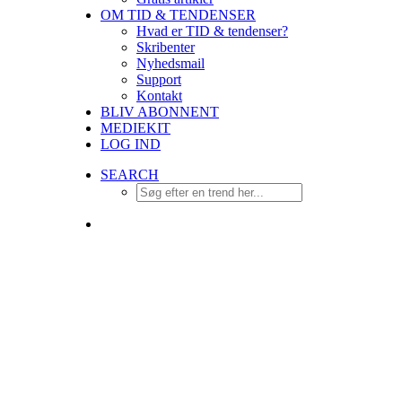
OM TID & TENDENSER
Hvad er TID & tendenser?
Skribenter
Nyhedsmail
Support
Kontakt
BLIV ABONNENT
MEDIEKIT
LOG IND
SEARCH