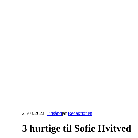
21/03/2023
|
Tidsånd
|
af
Redaktionen
3 hurtige til Sofie Hvitved