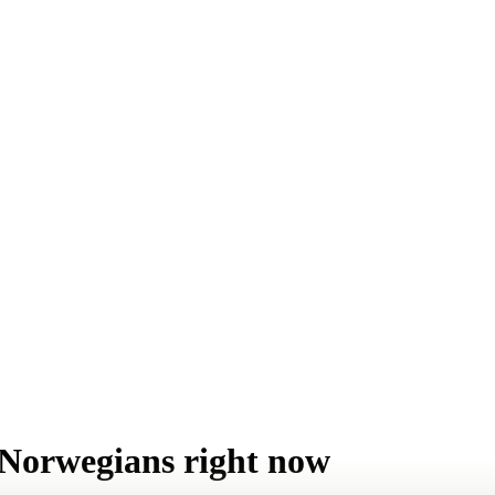
 Norwegians right now