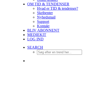
OM TID & TENDENSER
Hvad er TID & tendenser?
Skribenter
Nyhedsmail
Support
Kontakt
BLIV ABONNENT
MEDIEKIT
LOG IND
SEARCH