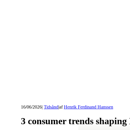
16/06/2026
|
Tidsånd
|
af
Henrik Ferdinand Hanssen
3 consumer trends shaping