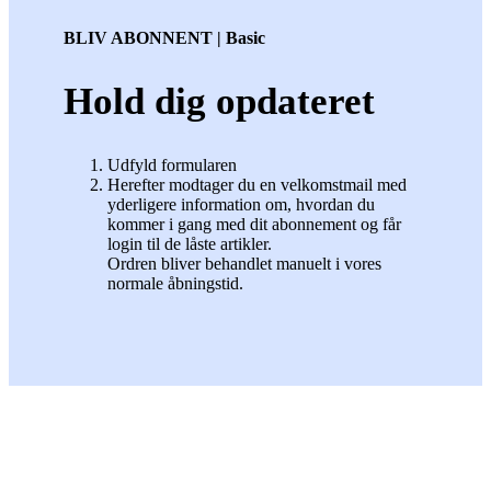
BLIV ABONNENT | Basic
Hold dig opdateret
Udfyld formularen
Herefter modtager du en velkomstmail med
yderligere information om, hvordan du
kommer i gang med dit abonnement og får
login til de låste artikler.
Ordren bliver behandlet manuelt i vores
normale åbningstid.