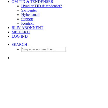
OM TID & TENDENSER
Hvad er TID & tendenser?
Skribenter
Nyhedsmail
Support
Kontakt
BLIV ABONNENT
MEDIEKIT
LOG IND
SEARCH