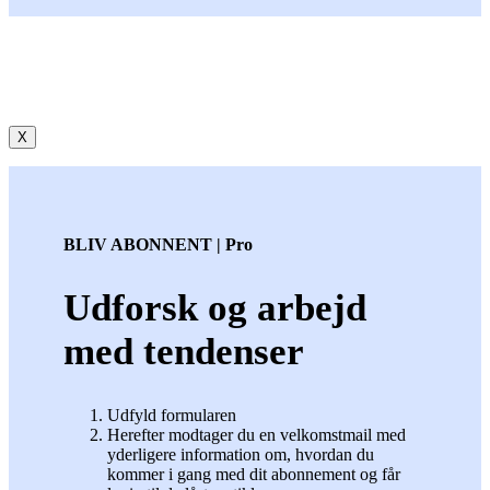
X
BLIV ABONNENT | Pro
Udforsk og arbejd
med tendenser
Udfyld formularen
Herefter modtager du en velkomstmail med
yderligere information om, hvordan du
kommer i gang med dit abonnement og får