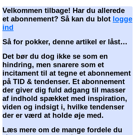
Velkommen tilbage! Har du allerede
et abonnement? Så kan du blot
logge
ind
Så for pokker, denne artikel er låst…
Det bør du dog ikke se som en
hindring, men snarere som et
incitament til at tegne et abonnement
på TID & tendenser. Et abonnement
der giver dig fuld adgang til masser
af indhold spækket med inspiration,
viden og indsigt i, hvilke tendenser
der er værd at holde øje med.
Læs mere om de mange fordele du