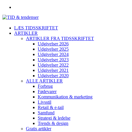
LÆS TIDSSKRIFTET
ARTIKLER
ARTIKLER FRA TIDSSKRIFTET
Udgivelser 2026
Udgivelser 2025
Udgivelser 2024
Udgivelser 2023
Udgivelser 2022
Udgivelser 2021
Udgivelser 2020
ALLE ARTIKLER
Forbrug
Fødevarer
Kommunikation & marketing
Livsstil
Retail & e-tail
Samfund
Strategi & ledelse
Trends & design
Gratis artikler