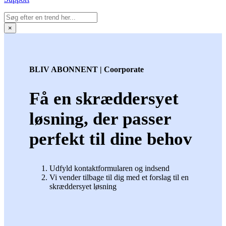
×
BLIV ABONNENT | Coorporate
Få en skræddersyet
løsning, der passer
perfekt til dine behov
Udfyld kontaktformularen og indsend
Vi vender tilbage til dig med et forslag til en
skræddersyet løsning