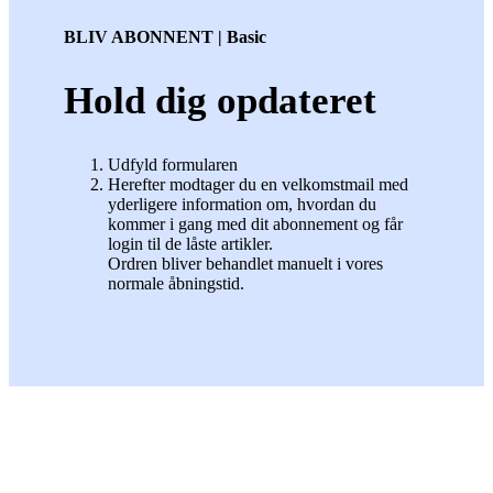
BLIV ABONNENT | Basic
Hold dig opdateret
Udfyld formularen
Herefter modtager du en velkomstmail med
yderligere information om, hvordan du
kommer i gang med dit abonnement og får
login til de låste artikler.
Ordren bliver behandlet manuelt i vores
normale åbningstid.