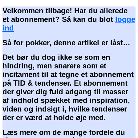
Velkommen tilbage! Har du allerede
et abonnement? Så kan du blot
logge
ind
Så for pokker, denne artikel er låst…
Det bør du dog ikke se som en
hindring, men snarere som et
incitament til at tegne et abonnement
på TID & tendenser. Et abonnement
der giver dig fuld adgang til masser
af indhold spækket med inspiration,
viden og indsigt i, hvilke tendenser
der er værd at holde øje med.
Læs mere om de mange fordele du