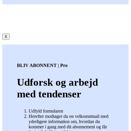
X
BLIV ABONNENT | Pro
Udforsk og arbejd
med tendenser
Udfyld formularen
Herefter modtager du en velkomstmail med
yderligere information om, hvordan du
kommer i gang med dit abonnement og får