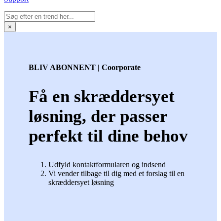
×
BLIV ABONNENT | Coorporate
Få en skræddersyet
løsning, der passer
perfekt til dine behov
Udfyld kontaktformularen og indsend
Vi vender tilbage til dig med et forslag til en
skræddersyet løsning