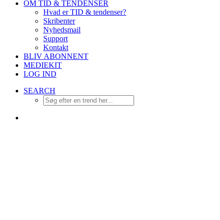
OM TID & TENDENSER
Hvad er TID & tendenser?
Skribenter
Nyhedsmail
Support
Kontakt
BLIV ABONNENT
MEDIEKIT
LOG IND
SEARCH