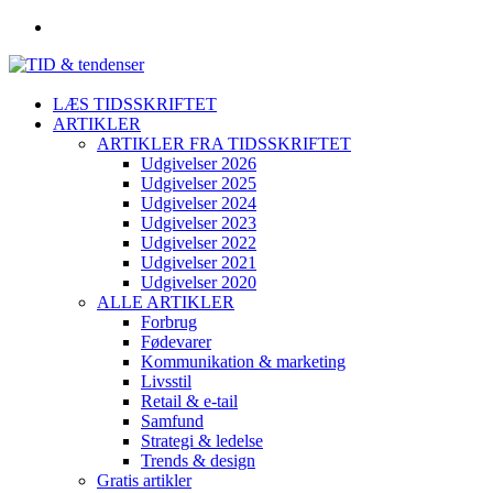
LÆS TIDSSKRIFTET
ARTIKLER
ARTIKLER FRA TIDSSKRIFTET
Udgivelser 2026
Udgivelser 2025
Udgivelser 2024
Udgivelser 2023
Udgivelser 2022
Udgivelser 2021
Udgivelser 2020
ALLE ARTIKLER
Forbrug
Fødevarer
Kommunikation & marketing
Livsstil
Retail & e-tail
Samfund
Strategi & ledelse
Trends & design
Gratis artikler