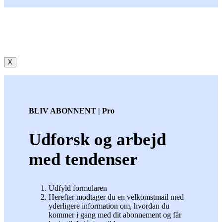
X
BLIV ABONNENT | Pro
Udforsk og arbejd
med tendenser
Udfyld formularen
Herefter modtager du en velkomstmail med
yderligere information om, hvordan du
kommer i gang med dit abonnement og får