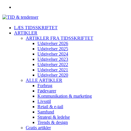
LÆS TIDSSKRIFTET
ARTIKLER
ARTIKLER FRA TIDSSKRIFTET
Udgivelser 2026
Udgivelser 2025
Udgivelser 2024
Udgivelser 2023
Udgivelser 2022
Udgivelser 2021
Udgivelser 2020
ALLE ARTIKLER
Forbrug
Fødevarer
Kommunikation & marketing
Livsstil
Retail & e-tail
Samfund
Strategi & ledelse
Trends & design
Gratis artikler