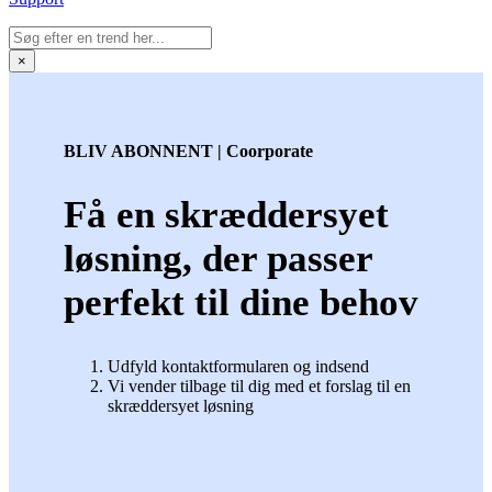
×
BLIV ABONNENT | Coorporate
Få en skræddersyet
løsning, der passer
perfekt til dine behov
Udfyld kontaktformularen og indsend
Vi vender tilbage til dig med et forslag til en
skræddersyet løsning