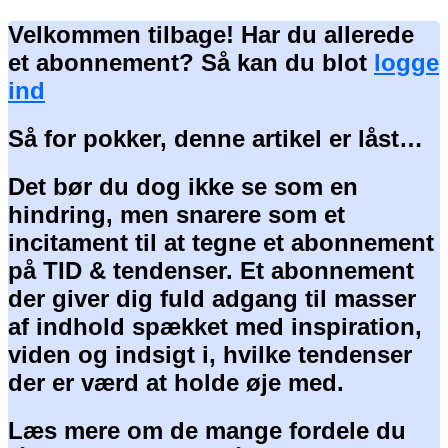
Velkommen tilbage! Har du allerede
et abonnement? Så kan du blot
logge
ind
Så for pokker, denne artikel er låst…
Det bør du dog ikke se som en
hindring, men snarere som et
incitament til at tegne et abonnement
på TID & tendenser. Et abonnement
der giver dig fuld adgang til masser
af indhold spækket med inspiration,
viden og indsigt i, hvilke tendenser
der er værd at holde øje med.
Læs mere om de mange fordele du