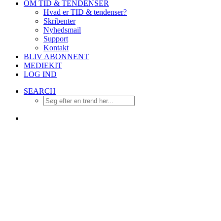
OM TID & TENDENSER
Hvad er TID & tendenser?
Skribenter
Nyhedsmail
Support
Kontakt
BLIV ABONNENT
MEDIEKIT
LOG IND
SEARCH