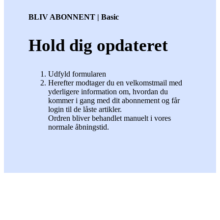
BLIV ABONNENT | Basic
Hold dig opdateret
Udfyld formularen
Herefter modtager du en velkomstmail med
yderligere information om, hvordan du
kommer i gang med dit abonnement og får
login til de låste artikler.
Ordren bliver behandlet manuelt i vores
normale åbningstid.