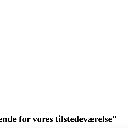
ende for vores tilstedeværelse"