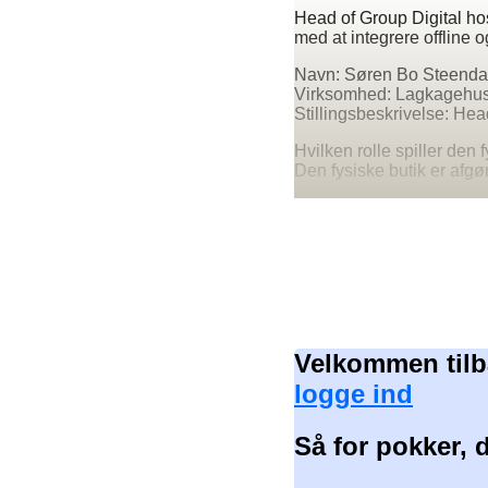
Head of Group Digital ho
med at integrere offline o
Navn: Søren Bo Steenda
Virksomhed: Lagkagehus
Stillingsbeskrivelse: Hea
Hvilken rolle spiller den 
Den fysiske butik er afg
Velkommen tilb
logge ind
Så for pokker, 