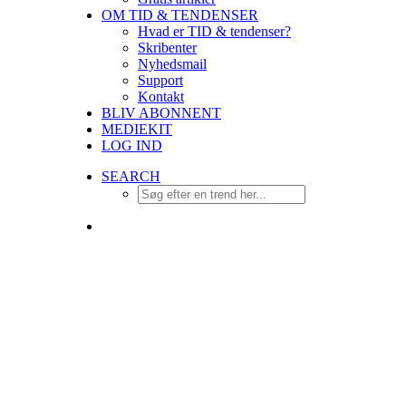
OM TID & TENDENSER
Hvad er TID & tendenser?
Skribenter
Nyhedsmail
Support
Kontakt
BLIV ABONNENT
MEDIEKIT
LOG IND
SEARCH