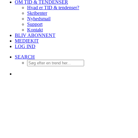
OM TID & TENDENSER
Hvad er TID & tendenser?
Skribenter
Nyhedsmail
Support
Kontakt
BLIV ABONNENT
MEDIEKIT
LOG IND
SEARCH