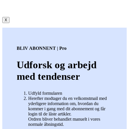
X
BLIV ABONNENT | Pro
Udforsk og arbejd
med tendenser
Udfyld formularen
Herefter modtager du en velkomstmail med
yderligere information om, hvordan du
kommer i gang med dit abonnement og får
login til de låste artikler.
Ordren bliver behandlet manuelt i vores
normale åbningstid.