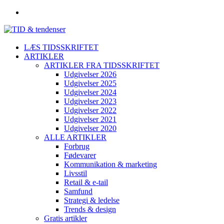
LÆS TIDSSKRIFTET
ARTIKLER
ARTIKLER FRA TIDSSKRIFTET
Udgivelser 2026
Udgivelser 2025
Udgivelser 2024
Udgivelser 2023
Udgivelser 2022
Udgivelser 2021
Udgivelser 2020
ALLE ARTIKLER
Forbrug
Fødevarer
Kommunikation & marketing
Livsstil
Retail & e-tail
Samfund
Strategi & ledelse
Trends & design
Gratis artikler