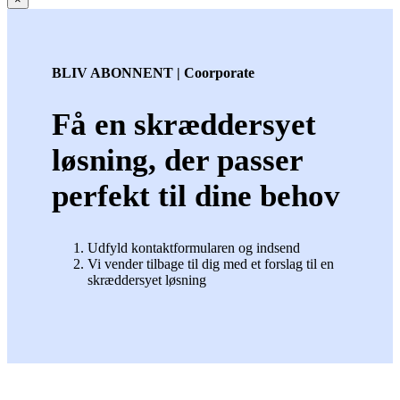
BLIV ABONNENT | Coorporate
Få en skræddersyet
løsning, der passer
perfekt til dine behov
Udfyld kontaktformularen og indsend
Vi vender tilbage til dig med et forslag til en
skræddersyet løsning