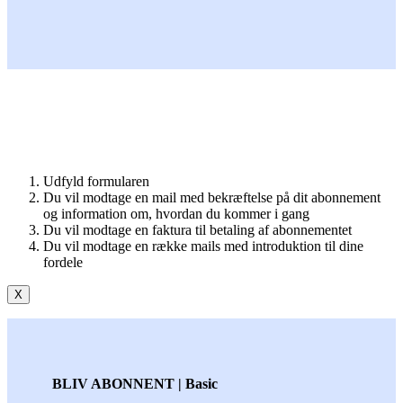
Udfyld formularen
Du vil modtage en mail med bekræftelse på dit abonnement
og information om, hvordan du kommer i gang
Du vil modtage en faktura til betaling af abonnementet
Du vil modtage en række mails med introduktion til dine
fordele
X
BLIV ABONNENT | Basic