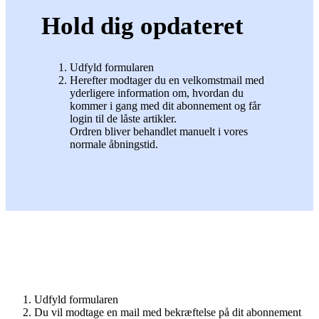
Hold dig opdateret
Udfyld formularen
Herefter modtager du en velkomstmail med
yderligere information om, hvordan du
kommer i gang med dit abonnement og får
login til de låste artikler.
Ordren bliver behandlet manuelt i vores
normale åbningstid.
Udfyld formularen
Du vil modtage en mail med bekræftelse på dit abonnement