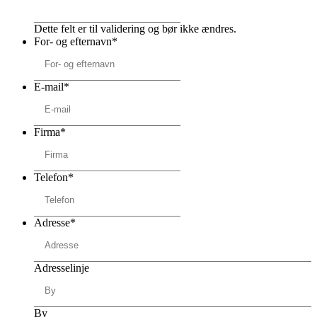
Dette felt er til validering og bør ikke ændres.
For- og efternavn
*
E-mail
*
Firma
*
Telefon
*
Adresse
*
Adresselinje
By