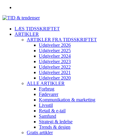
LÆS TIDSSKRIFTET
ARTIKLER
ARTIKLER FRA TIDSSKRIFTET
Udgivelser 2026
Udgivelser 2025
Udgivelser 2024
Udgivelser 2023
Udgivelser 2022
Udgivelser 2021
Udgivelser 2020
ALLE ARTIKLER
Forbrug
Fødevarer
Kommunikation & marketing
Livsstil
Retail & e-tail
Samfund
Strategi & ledelse
Trends & design
Gratis artikler