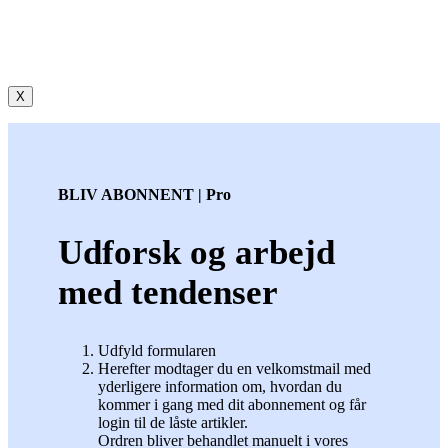
X
BLIV ABONNENT | Pro
Udforsk og arbejd
med tendenser
Udfyld formularen
Herefter modtager du en velkomstmail med
yderligere information om, hvordan du
kommer i gang med dit abonnement og får
login til de låste artikler.
Ordren bliver behandlet manuelt i vores