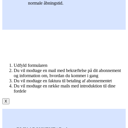
normale åbningstid.
Udfyld formularen
Du vil modtage en mail med bekræftelse på dit abonnement
og information om, hvordan du kommer i gang
Du vil modtage en faktura til betaling af abonnementet
Du vil modtage en række mails med introduktion til dine
fordele
X