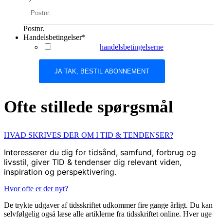
Postnr.
Handelsbetingelser
*
Jeg accepterer
handelsbetingelserne
Ofte stillede spørgsmål
HVAD SKRIVES DER OM I TID & TENDENSER?
Interesserer du dig for tidsånd, samfund, forbrug og
livsstil, giver TID & tendenser dig relevant viden,
inspiration og perspektivering.
Hvor ofte er der nyt?
De trykte udgaver af tidsskriftet udkommer fire gange årligt. Du kan
selvfølgelig også læse alle artiklerne fra tidsskriftet online. Hver uge