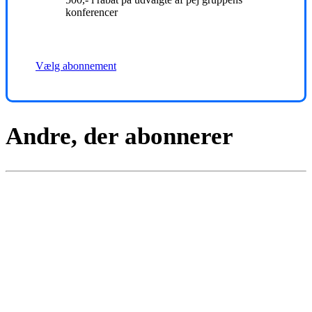
konferencer
Vælg abonnement
Andre, der abonnerer