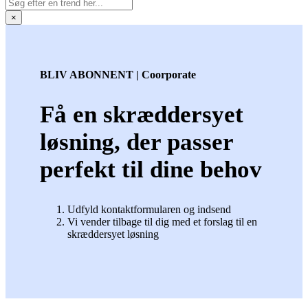
×
BLIV ABONNENT | Coorporate
Få en skræddersyet
løsning, der passer
perfekt til dine behov
Udfyld kontaktformularen og indsend
Vi vender tilbage til dig med et forslag til en
skræddersyet løsning