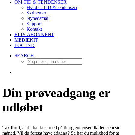
OM TID & TENDENSER
Hvad er TID & tendenser?
Skribenter
Nyhedsmail
Support
Kontakt
BLIV ABONNENT
MEDIEKIT
LOG IND
SEARCH
Din prøveadgang er
udløbet
Tak fordi, at du har læst med på tidogtendenser.dk den seneste
måned. Vil du fortsat have adgang? Så har du mulighed for at