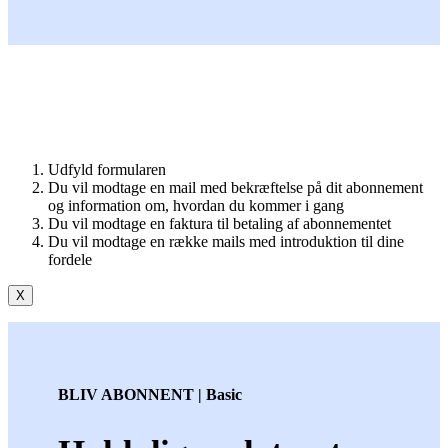
Udfyld formularen
Du vil modtage en mail med bekræftelse på dit abonnement
og information om, hvordan du kommer i gang
Du vil modtage en faktura til betaling af abonnementet
Du vil modtage en række mails med introduktion til dine
fordele
X
BLIV ABONNENT | Basic