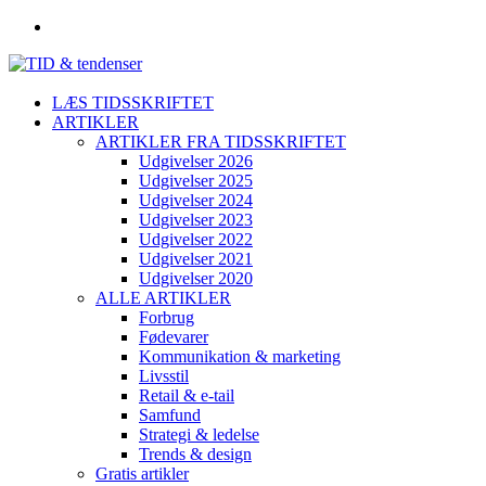
LÆS TIDSSKRIFTET
ARTIKLER
ARTIKLER FRA TIDSSKRIFTET
Udgivelser 2026
Udgivelser 2025
Udgivelser 2024
Udgivelser 2023
Udgivelser 2022
Udgivelser 2021
Udgivelser 2020
ALLE ARTIKLER
Forbrug
Fødevarer
Kommunikation & marketing
Livsstil
Retail & e-tail
Samfund
Strategi & ledelse
Trends & design
Gratis artikler