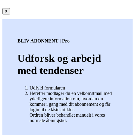
X
BLIV ABONNENT | Pro
Udforsk og arbejd
med tendenser
Udfyld formularen
Herefter modtager du en velkomstmail med
yderligere information om, hvordan du
kommer i gang med dit abonnement og får
login til de låste artikler.
Ordren bliver behandlet manuelt i vores
normale åbningstid.