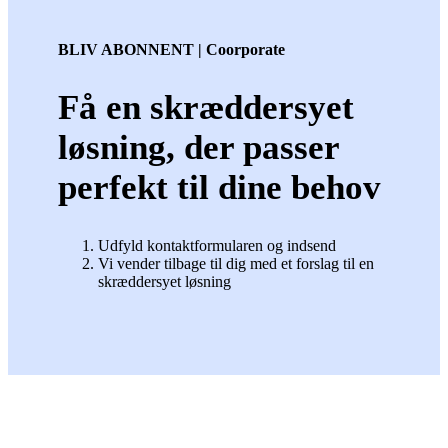
BLIV ABONNENT | Coorporate
Få en skræddersyet
løsning, der passer
perfekt til dine behov
Udfyld kontaktformularen og indsend
Vi vender tilbage til dig med et forslag til en
skræddersyet løsning