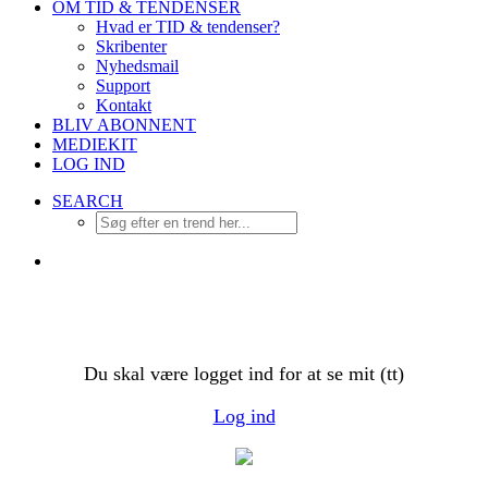
OM TID & TENDENSER
Hvad er TID & tendenser?
Skribenter
Nyhedsmail
Support
Kontakt
BLIV ABONNENT
MEDIEKIT
LOG IND
SEARCH
Du skal være logget ind for at se mit (tt)
Log ind