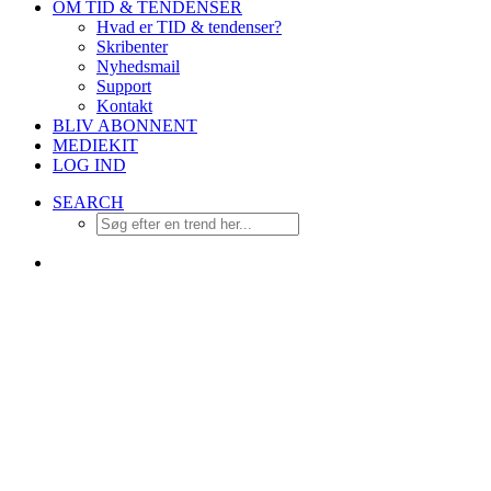
OM TID & TENDENSER
Hvad er TID & tendenser?
Skribenter
Nyhedsmail
Support
Kontakt
BLIV ABONNENT
MEDIEKIT
LOG IND
SEARCH