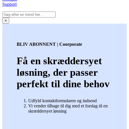
Support
×
BLIV ABONNENT | Coorporate
Få en skræddersyet
løsning, der passer
perfekt til dine behov
Udfyld kontaktformularen og indsend
Vi vender tilbage til dig med et forslag til en
skræddersyet løsning