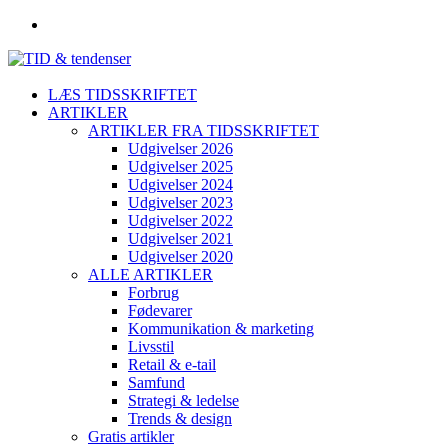
LÆS TIDSSKRIFTET
ARTIKLER
ARTIKLER FRA TIDSSKRIFTET
Udgivelser 2026
Udgivelser 2025
Udgivelser 2024
Udgivelser 2023
Udgivelser 2022
Udgivelser 2021
Udgivelser 2020
ALLE ARTIKLER
Forbrug
Fødevarer
Kommunikation & marketing
Livsstil
Retail & e-tail
Samfund
Strategi & ledelse
Trends & design
Gratis artikler