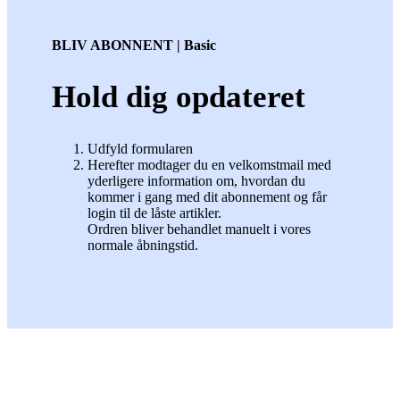
BLIV ABONNENT | Basic
Hold dig opdateret
Udfyld formularen
Herefter modtager du en velkomstmail med
yderligere information om, hvordan du
kommer i gang med dit abonnement og får
login til de låste artikler.
Ordren bliver behandlet manuelt i vores
normale åbningstid.