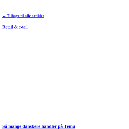
← Tilbage til alle artikler
Retail & e-tail
Så mange danskere handler på Temu