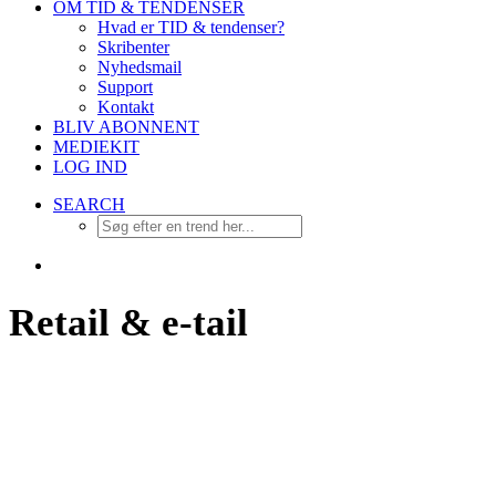
OM TID & TENDENSER
Hvad er TID & tendenser?
Skribenter
Nyhedsmail
Support
Kontakt
BLIV ABONNENT
MEDIEKIT
LOG IND
SEARCH
Retail & e-tail