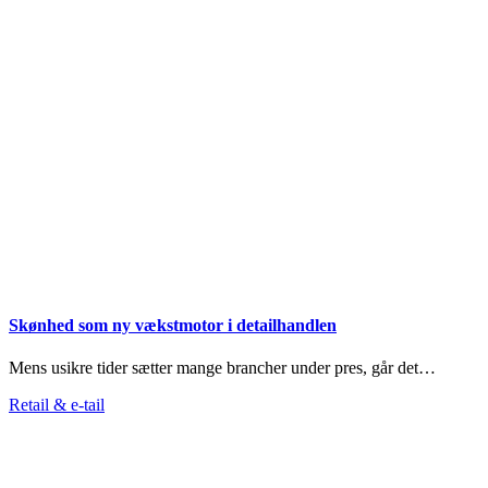
Skønhed som ny vækstmotor i detailhandlen
Mens usikre tider sætter mange brancher under pres, går det…
Retail & e-tail