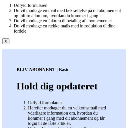
Udfyld formularen
Du vil modtage en mail med bekræftelse på dit abonnement
og information om, hvordan du kommer i gang
Du vil modtage en faktura til betaling af abonnementet
Du vil modtage en række mails med introduktion til dine
fordele
X
BLIV ABONNENT | Basic
Hold dig opdateret
Udfyld formularen
Herefter modtager du en velkomstmail med
yderligere information om, hvordan du
kommer i gang med dit abonnement og får
login til de låste artikler.