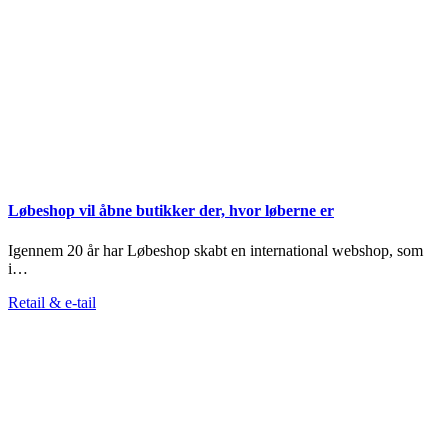
Løbeshop vil åbne butikker der, hvor løberne er
Igennem 20 år har Løbeshop skabt en international webshop, som
i…
Retail & e-tail