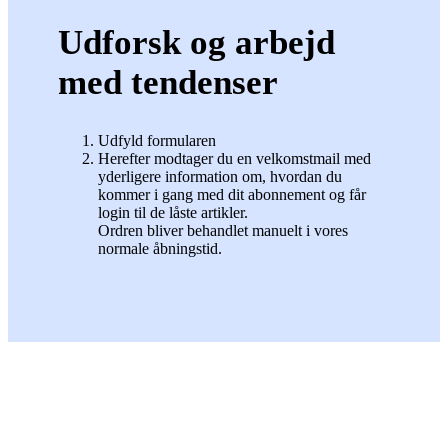
Udforsk og arbejd
med tendenser
Udfyld formularen
Herefter modtager du en velkomstmail med
yderligere information om, hvordan du
kommer i gang med dit abonnement og får
login til de låste artikler.
Ordren bliver behandlet manuelt i vores
normale åbningstid.