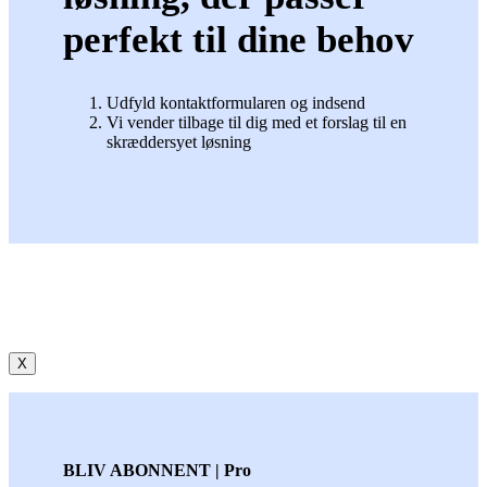
perfekt til dine behov
Udfyld kontaktformularen og indsend
Vi vender tilbage til dig med et forslag til en
skræddersyet løsning
X
BLIV ABONNENT | Pro