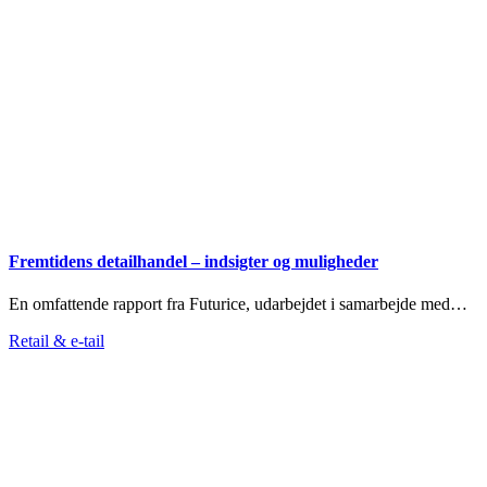
Fremtidens detailhandel – indsigter og muligheder
En omfattende rapport fra Futurice, udarbejdet i samarbejde med…
Retail & e-tail