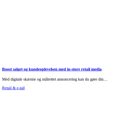
Boost salget og kundeoplevelsen med in-store retail media
Med digitale skærme og målrettet annoncering kan du gøre din…
Retail & e-tail