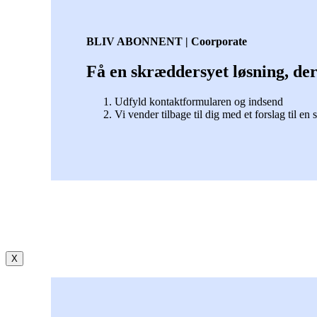
BLIV ABONNENT | Coorporate
Få en skræddersyet løsning, der
Udfyld kontaktformularen og indsend
Vi vender tilbage til dig med et forslag til en
X