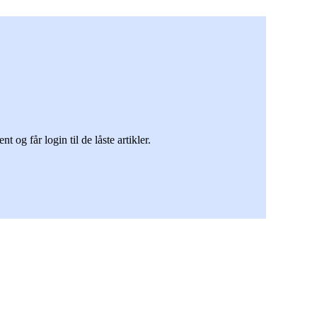
g får login til de låste artikler.