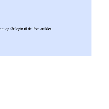
g får login til de låste artikler.