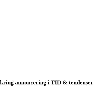
mkring annoncering i TID & tendenser