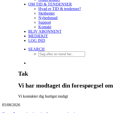
OM TID & TENDENSER
Hvad er TID & tendenser?
Skribenter
Nyhedsmail
Support
Kontakt
BLIV ABONNENT
MEDIEKIT
LOG IND
SEARCH
Tak
Vi har modtaget din forespørgsel o
Vi kontakter dig hurtigst muligt
05/08/2026