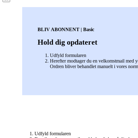
BLIV ABONNENT | Basic
Hold dig opdateret
Udfyld formularen
Herefter modtager du en velkomstmail med yde
Ordren bliver behandlet manuelt i vores norm
Udfyld formularen