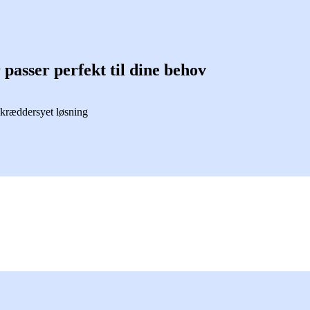
 passer perfekt til dine behov
 skræddersyet løsning