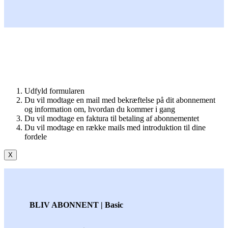
Udfyld formularen
Du vil modtage en mail med bekræftelse på dit abonnement
og information om, hvordan du kommer i gang
Du vil modtage en faktura til betaling af abonnementet
Du vil modtage en række mails med introduktion til dine
fordele
X
BLIV ABONNENT | Basic