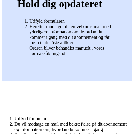
Hold dig opdateret
Udfyld formularen
Herefter modtager du en velkomstmail med
yderligere information om, hvordan du
kommer i gang med dit abonnement og får
login til de låste artikler.
Ordren bliver behandlet manuelt i vores
normale åbningstid.
Udfyld formularen
Du vil modtage en mail med bekræftelse på dit abonnement
og information om, hvordan du kommer i gang