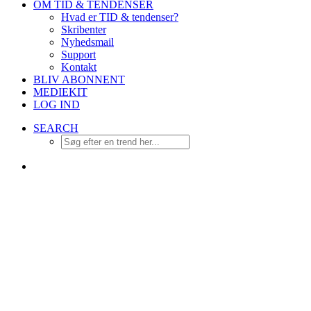
OM TID & TENDENSER
Hvad er TID & tendenser?
Skribenter
Nyhedsmail
Support
Kontakt
BLIV ABONNENT
MEDIEKIT
LOG IND
SEARCH