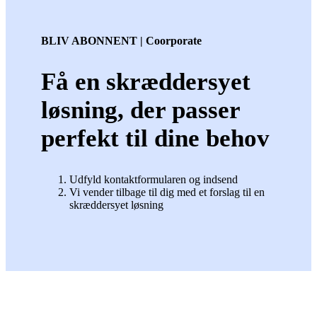
BLIV ABONNENT | Coorporate
Få en skræddersyet
løsning, der passer
perfekt til dine behov
Udfyld kontaktformularen og indsend
Vi vender tilbage til dig med et forslag til en
skræddersyet løsning