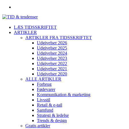
LÆS TIDSSKRIFTET
ARTIKLER
ARTIKLER FRA TIDSSKRIFTET
Udgivelser 2026
Udgivelser 2025
Udgivelser 2024
Udgivelser 2023
Udgivelser 2022
Udgivelser 2021
Udgivelser 2020
ALLE ARTIKLER
Forbrug
Fødevarer
Kommunikation & marketing
Livsstil
Retail & e-tail
Samfund
Strategi & ledelse
Trends & design
Gratis artikler