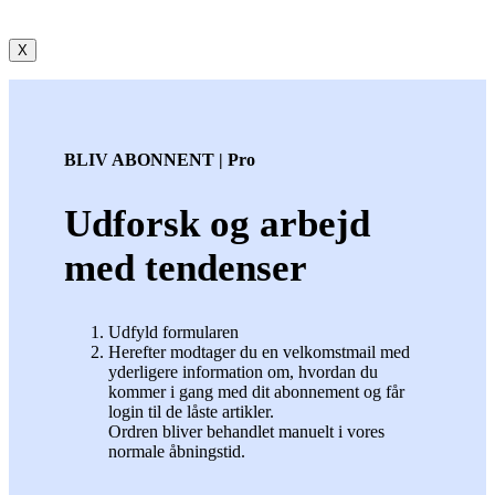
X
BLIV ABONNENT | Pro
Udforsk og arbejd
med tendenser
Udfyld formularen
Herefter modtager du en velkomstmail med
yderligere information om, hvordan du
kommer i gang med dit abonnement og får
login til de låste artikler.
Ordren bliver behandlet manuelt i vores
normale åbningstid.