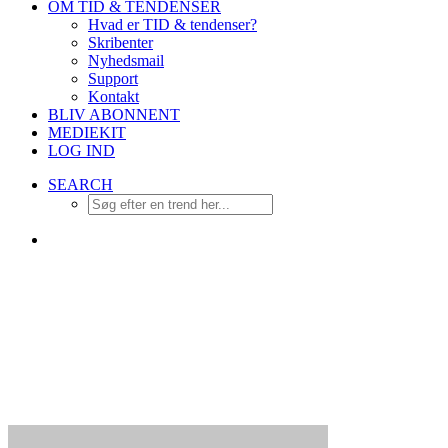
OM TID & TENDENSER
Hvad er TID & tendenser?
Skribenter
Nyhedsmail
Support
Kontakt
BLIV ABONNENT
MEDIEKIT
LOG IND
SEARCH