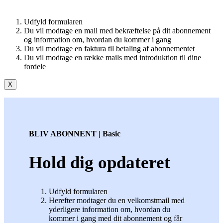
Udfyld formularen
Du vil modtage en mail med bekræftelse på dit abonnement
og information om, hvordan du kommer i gang
Du vil modtage en faktura til betaling af abonnementet
Du vil modtage en række mails med introduktion til dine
fordele
X
BLIV ABONNENT | Basic
Hold dig opdateret
Udfyld formularen
Herefter modtager du en velkomstmail med
yderligere information om, hvordan du
kommer i gang med dit abonnement og får