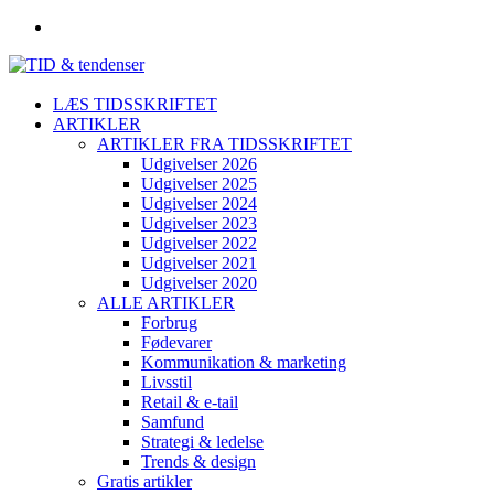
LÆS TIDSSKRIFTET
ARTIKLER
ARTIKLER FRA TIDSSKRIFTET
Udgivelser 2026
Udgivelser 2025
Udgivelser 2024
Udgivelser 2023
Udgivelser 2022
Udgivelser 2021
Udgivelser 2020
ALLE ARTIKLER
Forbrug
Fødevarer
Kommunikation & marketing
Livsstil
Retail & e-tail
Samfund
Strategi & ledelse
Trends & design
Gratis artikler