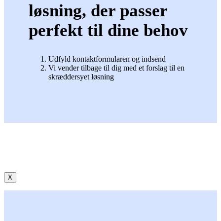
løsning, der passer
perfekt til dine behov
Udfyld kontaktformularen og indsend
Vi vender tilbage til dig med et forslag til en
skræddersyet løsning
X