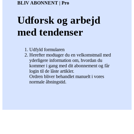
BLIV ABONNENT | Pro
Udforsk og arbejd
med tendenser
Udfyld formularen
Herefter modtager du en velkomstmail med
yderligere information om, hvordan du
kommer i gang med dit abonnement og får
login til de låste artikler.
Ordren bliver behandlet manuelt i vores
normale åbningstid.