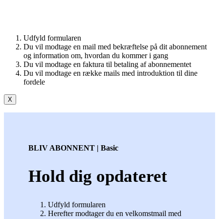
Udfyld formularen
Du vil modtage en mail med bekræftelse på dit abonnement
og information om, hvordan du kommer i gang
Du vil modtage en faktura til betaling af abonnementet
Du vil modtage en række mails med introduktion til dine
fordele
X
BLIV ABONNENT | Basic
Hold dig opdateret
Udfyld formularen
Herefter modtager du en velkomstmail med