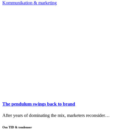
Kommunikation & marketing
The pendulum swings back to brand
After years of dominating the mix, marketers reconsider…
Om TID & tendenser