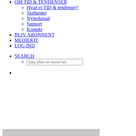
OM TID & TENDENSER
Hvad er TID & tendenser?
Skribenter
Nyhedsmail
Support
Kontakt
BLIV ABONNENT
MEDIEKIT
LOG IND
SEARCH