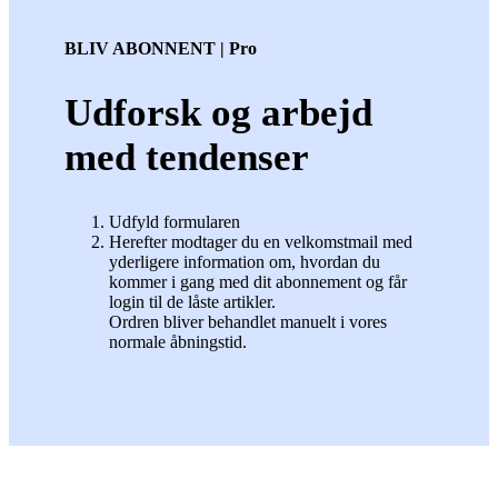
BLIV ABONNENT | Pro
Udforsk og arbejd
med tendenser
Udfyld formularen
Herefter modtager du en velkomstmail med
yderligere information om, hvordan du
kommer i gang med dit abonnement og får
login til de låste artikler.
Ordren bliver behandlet manuelt i vores
normale åbningstid.