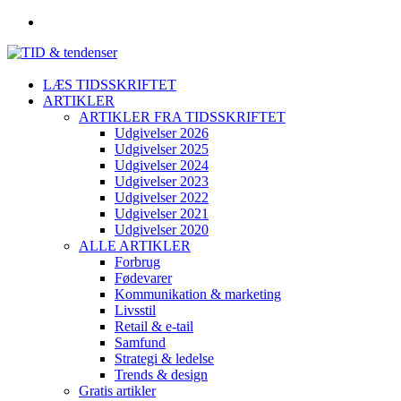
LÆS TIDSSKRIFTET
ARTIKLER
ARTIKLER FRA TIDSSKRIFTET
Udgivelser 2026
Udgivelser 2025
Udgivelser 2024
Udgivelser 2023
Udgivelser 2022
Udgivelser 2021
Udgivelser 2020
ALLE ARTIKLER
Forbrug
Fødevarer
Kommunikation & marketing
Livsstil
Retail & e-tail
Samfund
Strategi & ledelse
Trends & design
Gratis artikler