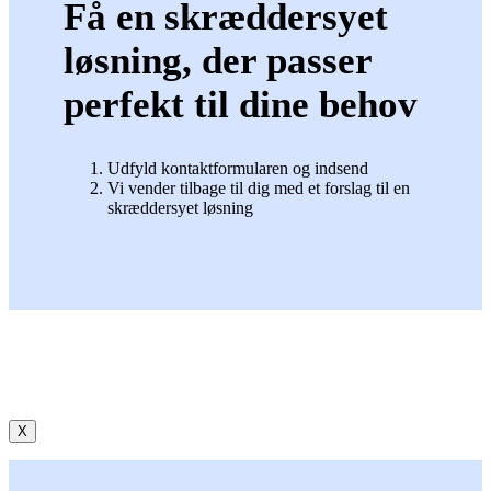
Få en skræddersyet
løsning, der passer
perfekt til dine behov
Udfyld kontaktformularen og indsend
Vi vender tilbage til dig med et forslag til en
skræddersyet løsning
X