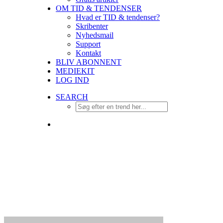
OM TID & TENDENSER
Hvad er TID & tendenser?
Skribenter
Nyhedsmail
Support
Kontakt
BLIV ABONNENT
MEDIEKIT
LOG IND
SEARCH