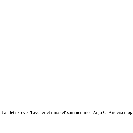
dt andet skrevet 'Livet er et mirakel' sammen med Anja C. Andersen og