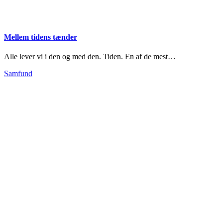
Mellem tidens tænder
Alle lever vi i den og med den. Tiden. En af de mest…
Samfund